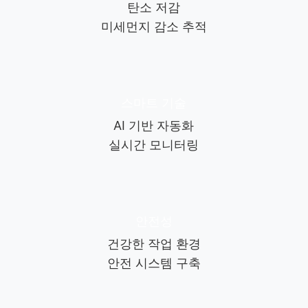
탄소 저감
미세먼지 감소 추적
스마트 기술
AI 기반 자동화
실시간 모니터링
안전성
건강한 작업 환경
안전 시스템 구축