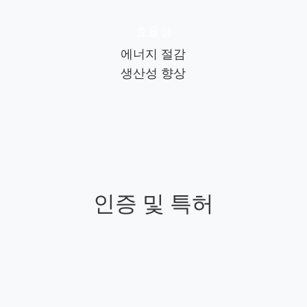
효율성
에너지 절감
생산성 향상
인증 및 특허