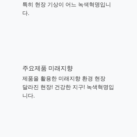
특히 현장 기상이 어느 녹색혁명입니
다.
주요제품 미래지향
제품을 활용한 미래지향 환경 현장
달라진 현장! 건강한 지구! 녹색혁명입
니다.