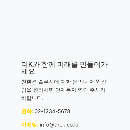
더K와 함께 미래를 만들어가
세요
친환경 솔루션에 대한 문의나 제품 상
담을 원하시면 언제든지 연락 주시기
바랍니다.
전화:
02-1234-5678
이메일:
info@thek.co.kr