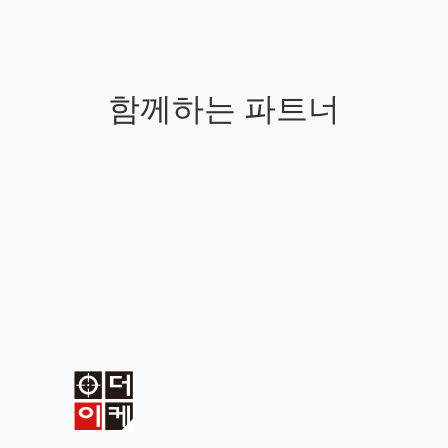
함께하는 파트너