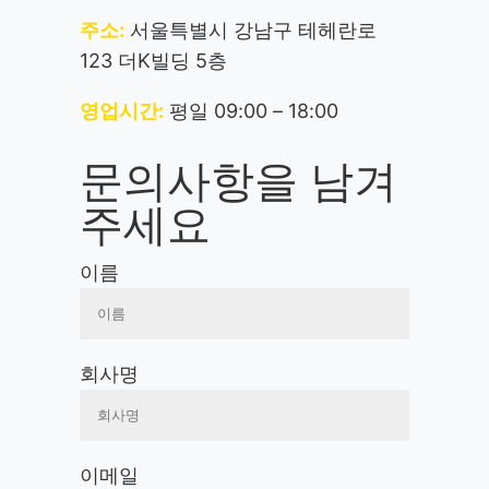
주소:
서울특별시 강남구 테헤란로
123 더K빌딩 5층
영업시간:
평일 09:00 – 18:00
문의사항을 남겨
주세요
이름
회사명
이메일