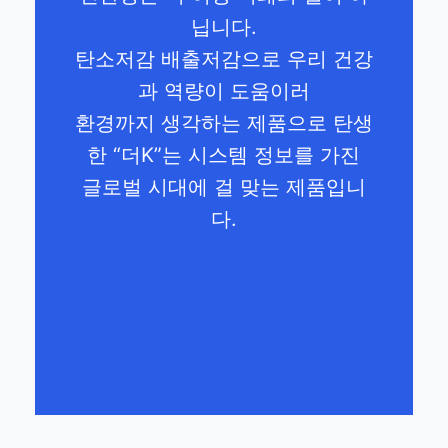
닙니다.
탄소저감 배출저감으로 우리 건강
과 역량이 도움이러
환경까지 생각하는 제품으로 탄생
한 “더K”는 시스템 정보를 가진
글로벌 시대에 걸 맞는 제품입니
다.