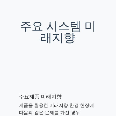
주요 시스템 미
래지향
주요제품 미래지향
제품을 활용한 미래지향 환경 현장에
다음과 같은 문제를 가진 경우