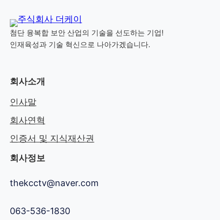
첨단 융복합 보안 산업의 기술을 선도하는 기업!
인재육성과 기술 혁신으로 나아가겠습니다.
회사소개
인사말
회사연혁
인증서 및 지식재산권
회사정보
thekcctv@naver.com
063-536-1830