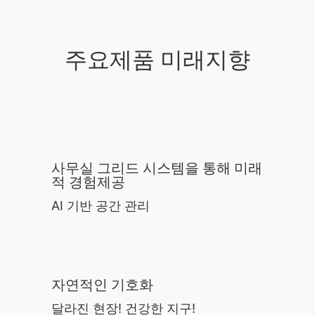
주요제품 미래지향
사무실 그리드 시스템을 통해 미래
적 경험제공
AI 기반 공간 관리
자연적인 기호화
달라진 현장! 건강한 지구!