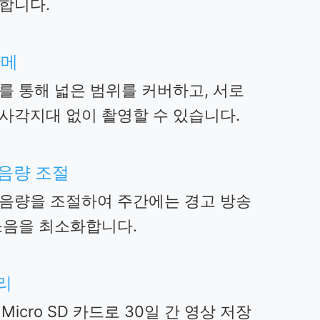
합니다.
카메
를 통해 넓은 범위를 커버하고, 서로
사각지대 없이 촬영할 수 있습니다.
 음량 조절
 음량을 조절하여 주간에는 경고 방송
소음을 최소화합니다.
리
 Micro SD 카드로 30일 간 영상 저장