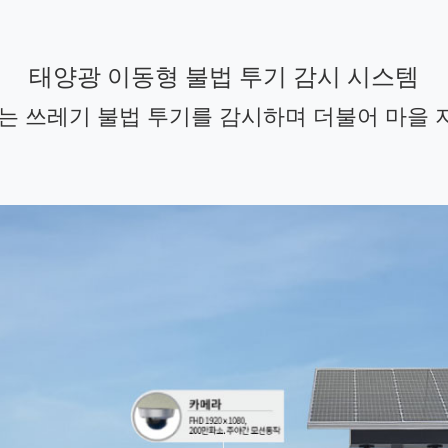
태양광 이동형 불법 투기 감시 시스템
는 쓰레기 불법 투기를 감시하며 더불어 마을 