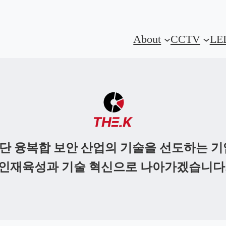
About
CCTV
LE
단 융복합 보안 산업의 기술을 선도하는 기
인재육성과 기술 혁신으로 나아가겠습니다