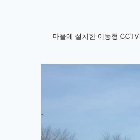
마을에 설치한 이동형 CCTV