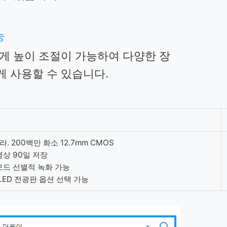
능
게 높이 조절이 가능하여 다양한 장
 사용할 수 있습니다.
. 200백만 화소 12.7mm CMOS
영상 90일 저장
모드 선별적 녹화 가능
LED 전광판 옵션 선택 가능