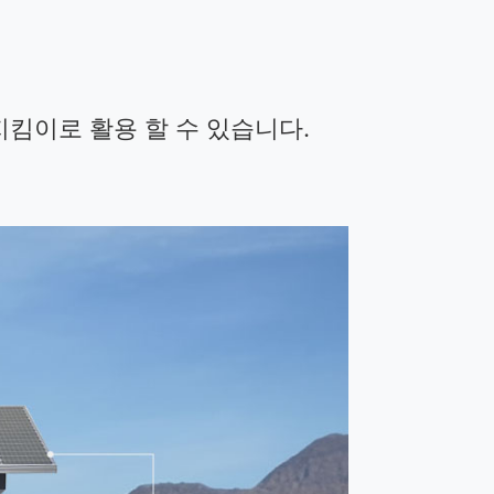
지킴이로 활용 할 수 있습니다.