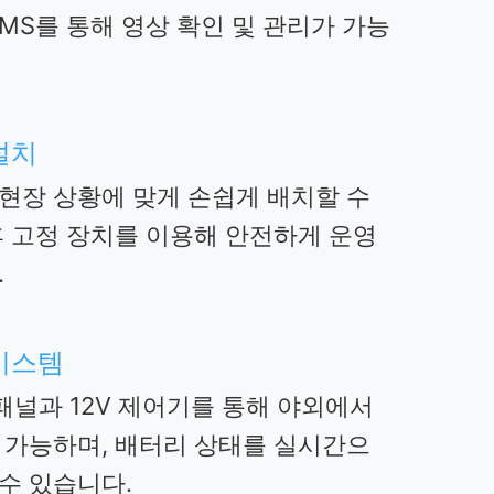
CMS를 통해 영상 확인 및 관리가 가능
설치
현장 상황에 맞게 손쉽게 배치할 수
후 고정 장치를 이용해 안전하게 운영
.
시스템
 패널과 12V 제어기를 통해 야외에서
 가능하며, 배터리 상태를 실시간으
수 있습니다.