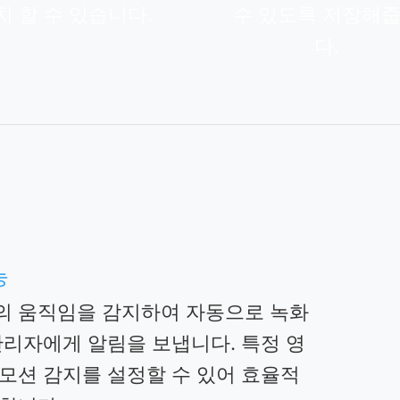
치 할 수 있습니다.
수 있도록 저장해
다.
능
의 움직임을 감지하여 자동으로 녹화
관리자에게 알림을 보냅니다. 특정 영
모션 감지를 설정할 수 있어 효율적